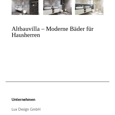
Altbauvilla – Moderne Bäder für
Hausherren
Unternehmen
Lux Design GmbH