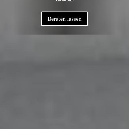
Beraten lassen