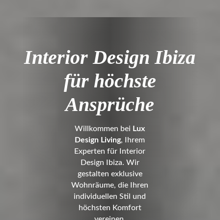
Interior Design Ibiza
für höchste
Ansprüche
Willkommen bei
Lux
Design Living
, Ihrem
Experten für Interior
Design Ibiza. Wir
gestalten exklusive
Wohnräume, die Ihren
individuellen Stil und
höchsten Komfort
vereinen.