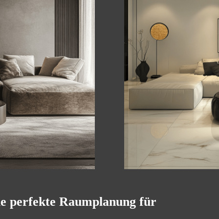
e perfekte Raumplanung für