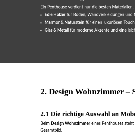
Ein Penthouse verdient nur die besten Materialien.
Edle Hölzer
für Böden, Wandverkleidungen und 
Marmor & Naturstein
für einen luxuriösen Touch
Glas & Metall
für moderne Akzente und eine leich
2. Design Wohnzimmer – S
2.1 Die richtige Auswahl an Möb
Beim
Design Wohnzimmer
eines Penthouses steht 
Gesamtbild.