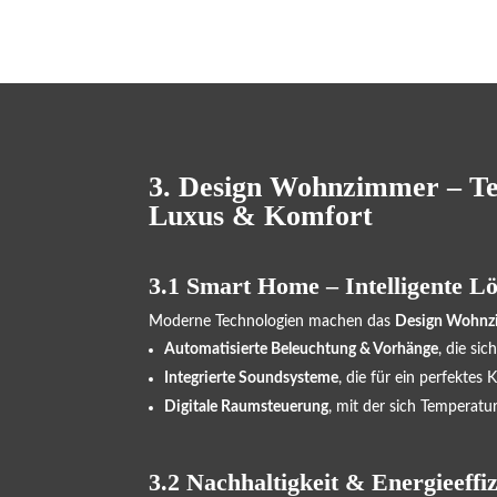
3. Design Wohnzimmer – Te
Luxus & Komfort
3.1 Smart Home – Intelligente 
Moderne Technologien machen das
Design Wohn
Automatisierte Beleuchtung & Vorhänge
, die si
Integrierte Soundsysteme
, die für ein perfektes 
Digitale Raumsteuerung
, mit der sich Temperatur
3.2 Nachhaltigkeit & Energieeffi