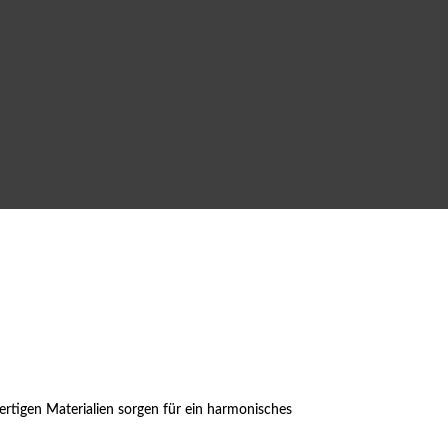
ertigen Materialien sorgen für ein harmonisches