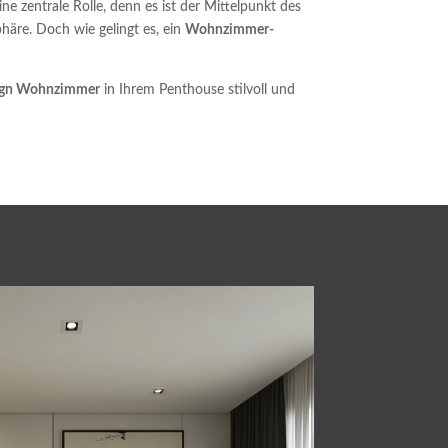
ine zentrale Rolle, denn es ist der Mittelpunkt des
äre. Doch wie gelingt es, ein
Wohnzimmer-
ign Wohnzimmer
in Ihrem Penthouse stilvoll und