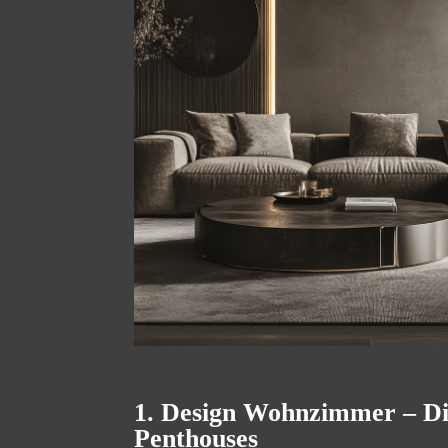
1. Design Wohnzimmer – Di
Penthouses