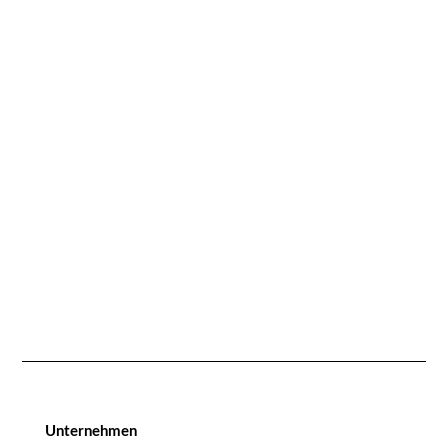
Unternehmen