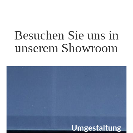
Besuchen Sie uns in
unserem Showroom
Umgestaltung