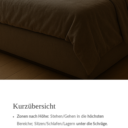
Kurzübersicht
Zonen nach Höhe:
Stehen/Gehen in die
höchsten
Bereiche; Sitzen/Schlafen/Lagern
unter die Schräge
.